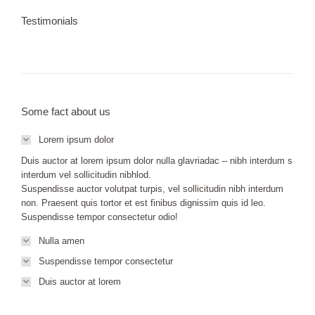
Testimonials
Some fact about us
Lorem ipsum dolor
Duis auctor at lorem ipsum dolor nulla glavriadac – nibh interdum s
interdum vel sollicitudin nibhlod.
Suspendisse auctor volutpat turpis, vel sollicitudin nibh interdum
non. Praesent quis tortor et est finibus dignissim quis id leo.
Suspendisse tempor consectetur odio!
Nulla amen
Suspendisse tempor consectetur
Duis auctor at lorem