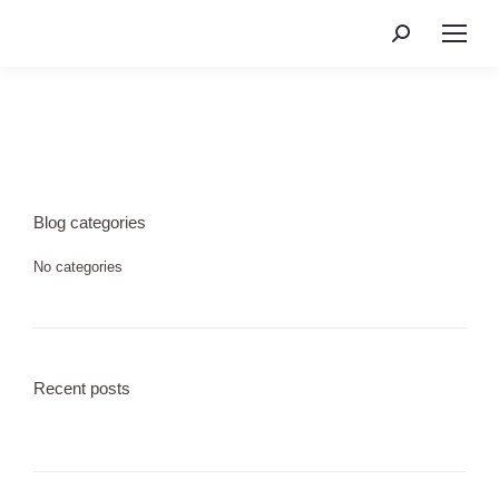
Search:
Blog categories
No categories
Recent posts