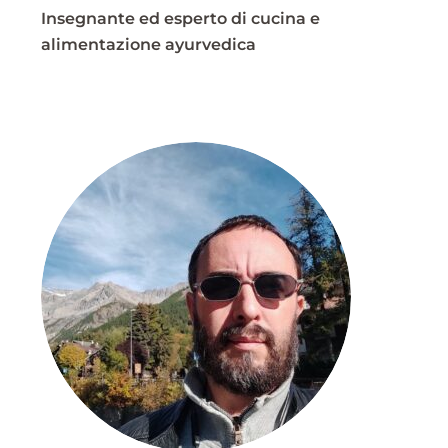
Insegnante ed esperto di cucina e
alimentazione ayurvedica