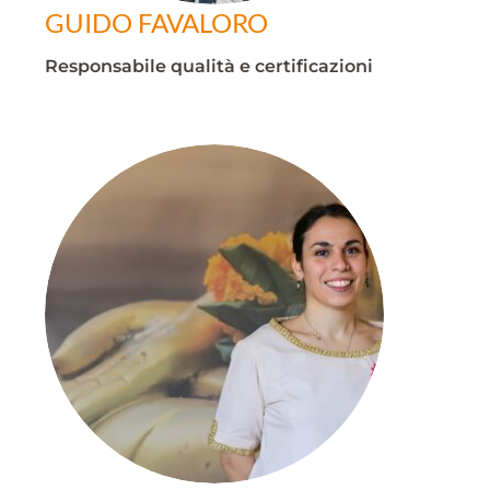
GUIDO FAVALORO
Responsabile qualità e certificazioni