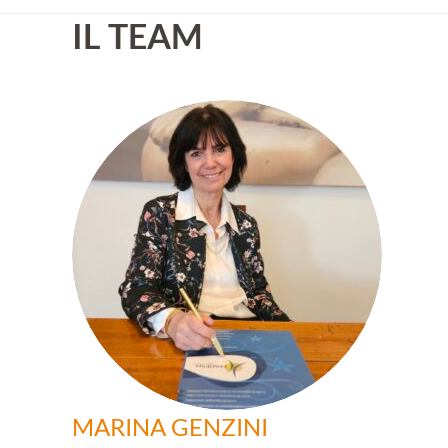
IL TEAM
MARINA GENZINI