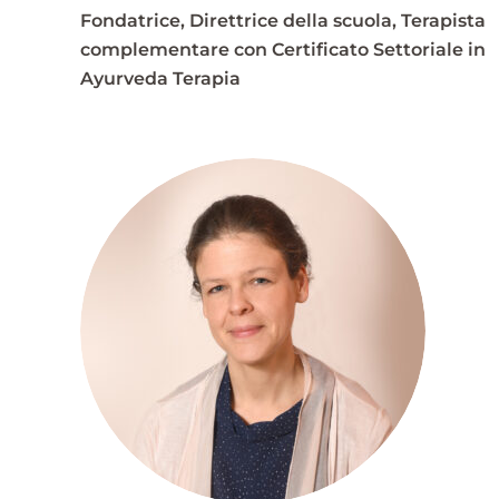
Fondatrice, Direttrice della scuola, Terapista
complementare con Certificato Settoriale in
Ayurveda Terapia