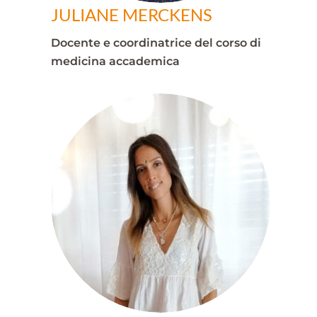
JULIANE MERCKENS
Docente e coordinatrice del corso di
medicina accademica