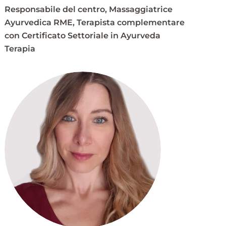
Responsabile del centro, Massaggiatrice
Ayurvedica RME, Terapista complementare
con Certificato Settoriale in Ayurveda
Terapia