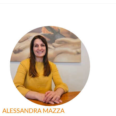
ALESSANDRA MAZZA