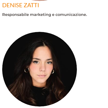
DENISE ZATTI
Responsabile marketing e comunicazione.