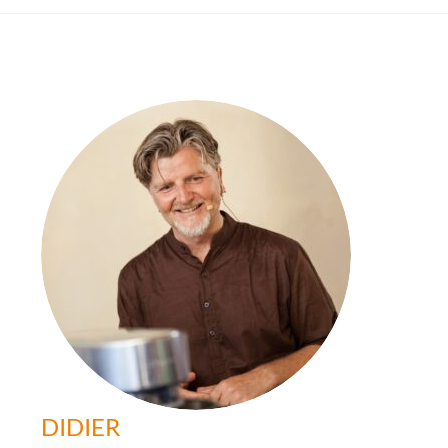
DIDIER