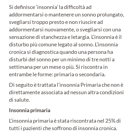
Si definisce ‘insonnia’ la difficoltà ad
addormentarsi o mantenere un sonno prolungato,
svegliarsi troppo presto e non riuscire ad
addormentarsi nuovamente, o svegliarsi con una
sensazione di stanchezza e letargia. L’insonnia è il
disturbo più comune legato al sonno. L’insonnia
cronica si diagnostica quando una persona ha
disturbi del sonno per un minimo di tre notti a
settimana per un mese o più. Si riscontra in
entrambe le forme: primaria o secondaria.
Di seguito è trattata l’insonnia Primaria che non è
direttamente associata ad nessun altra condizioni
di salute.
Insonnia primaria
L’insonnia primaria è stata riscontrata nel 25% di
tutti i pazienti che soffrono di insonnia cronica.