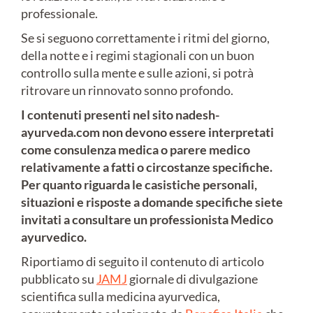
professionale.
Se si seguono correttamente i ritmi del giorno,
della notte e i regimi stagionali con un buon
controllo sulla mente e sulle azioni, si potrà
ritrovare un rinnovato sonno profondo.
I contenuti presenti nel sito nadesh-
ayurveda.com non devono essere interpretati
come consulenza medica o parere medico
relativamente a fatti o circostanze specifiche.
Per quanto riguarda le casistiche personali,
situazioni e risposte a domande specifiche siete
invitati a consultare un professionista Medico
ayurvedico.
Riportiamo di seguito il contenuto di articolo
pubblicato su
JAMJ
giornale di divulgazione
scientifica sulla medicina ayurvedica,