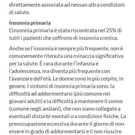
direttamente associata ad nessun altra condizioni
di salute.
Insonnia primaria
L’insonnia primaria è stata riscontrata nel 25% di
tutti i pazienti che soffrono di insonnia cronica.
Anche se l’insonnia è sempre più frequente, non è
comunemente ritenuta una minaccia significativa
per la salute. È rara durante l’infanzia e
l’adolescenza, ma diventa più frequente con
l’avanzare dell’età. Le donne sono le più colpite, in
genere. I sintomi di insonnia primaria sono: la
difficoltà ad addormentarsi (più comune nei
giovani adulti) e la difficoltà a mantenere il sonno
(comune negli anziani), che non siano collegate a
eventuali disturbi mentali o a condizioni fisiche. La
preoccupazione eccessiva durante il giorno di non
essere in grado di addormentarsi e il non riuscire