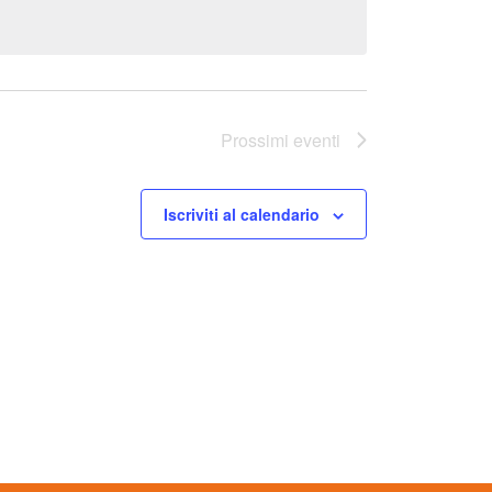
Prossimi eventi
Iscriviti al calendario