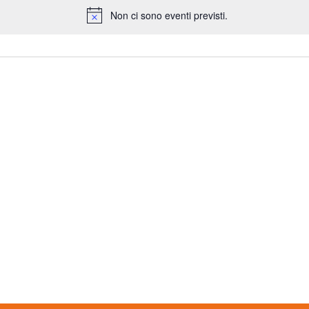
Non ci sono eventi previsti.
Notice