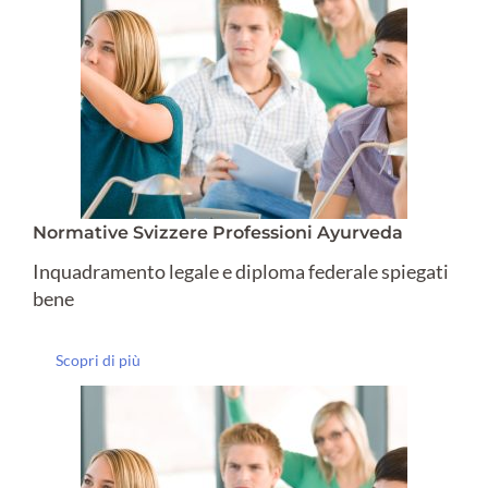
Normative Svizzere Professioni Ayurveda
Inquadramento legale e diploma federale spiegati
bene
Scopri di più