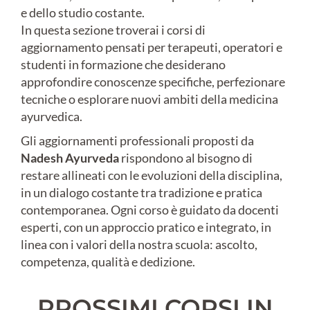
e dello studio costante.
In questa sezione troverai i corsi di
aggiornamento pensati per terapeuti, operatori e
studenti in formazione che desiderano
approfondire conoscenze specifiche, perfezionare
tecniche o esplorare nuovi ambiti della medicina
ayurvedica.
Gli aggiornamenti professionali proposti da
Nadesh Ayurveda
rispondono al bisogno di
restare allineati con le evoluzioni della disciplina,
in un dialogo costante tra tradizione e pratica
contemporanea. Ogni corso è guidato da docenti
esperti, con un approccio pratico e integrato, in
linea con i valori della nostra scuola: ascolto,
competenza, qualità e dedizione.
PROSSIMI CORSI IN