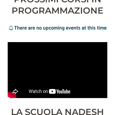
PROGRAMMAZIONE
There are no upcoming events at this time
LA SCUOLA NADESH