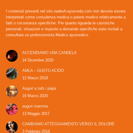
I contenuti presenti nel sito nadesh-ayurveda.com non devono essere
interpretati come consulenza medica o parere medico relativamente a
fatti o circostanze specifiche. Per quanto riguarda le casistiche
personali, situazioni e risposte a domande specifiche siete invitati a
consultare un professionista Medico ayurvedico.
ACCENDIAMO UNA CANDELA
24 Dicembre 2020
AMLA – GUSTO ACIDO
12 Marzo 2019
Auguri a tutti i papà
19 Marzo 2020
auguri mamma
13 Maggio 2017
CAMBIAMO ATTEGGIAMENTO VERSO IL DOLORE
3 Febbraio 2016