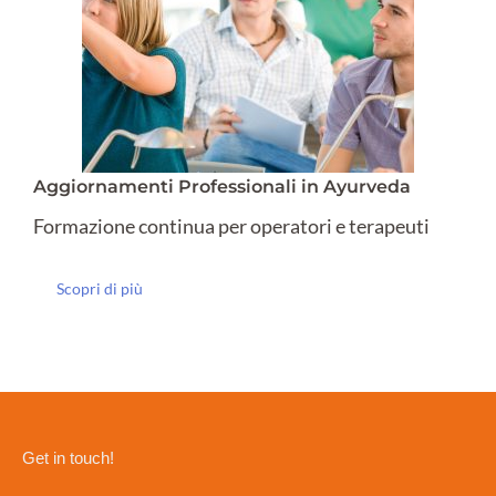
Aggiornamenti Professionali in Ayurveda
Formazione continua per operatori e terapeuti
Scopri di più
Get in touch!