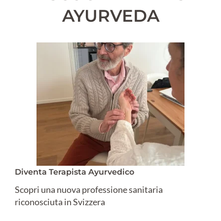
AYURVEDA
Diventa Terapista Ayurvedico
Scopri una nuova professione sanitaria
riconosciuta in Svizzera