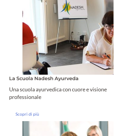
La Scuola Nadesh Ayurveda
Una scuola ayurvedica con cuore e visione
professionale
Scopri di più