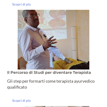
Scopri di più
Il Percorso di Studi per diventare Terapista
Gli step per formarti come terapista ayurvedico
qualificato
Scopri di più