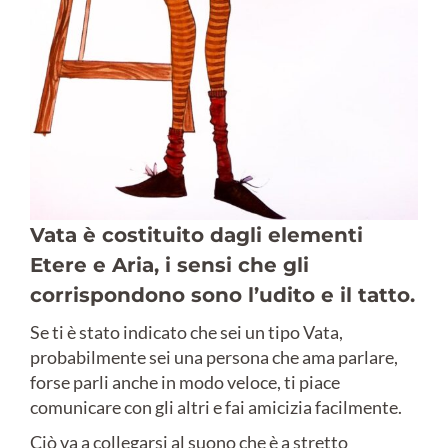
Vata è costituito dagli elementi
Etere e Aria, i sensi che gli
corrispondono sono l’udito e il tatto.
Se ti è stato indicato che sei un tipo Vata,
probabilmente sei una persona che ama parlare,
forse parli anche in modo veloce, ti piace
comunicare con gli altri e fai amicizia facilmente.
Ciò va a collegarsi al suono che è a stretto