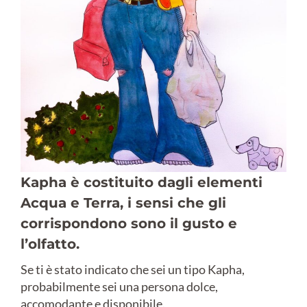
Kapha è costituito dagli elementi
Acqua e Terra, i sensi che gli
corrispondono sono il gusto e
l’olfatto.
Se ti è stato indicato che sei un tipo Kapha,
probabilmente sei una persona dolce,
accomodante e disponibile.