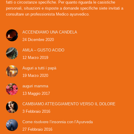
fatti o circostanze specifiche. Per quanto riguarda le casistiche
personali, situazioni e risposte a domande specifiche siete invitati a
consultare un professionista Medico ayurvedico.
ACCENDIAMO UNA CANDELA
24 Dicembre 2020
AMLA – GUSTO ACIDO
12 Marzo 2019
Auguri a tutti i papà
19 Marzo 2020
auguri mamma
13 Maggio 2017
CAMBIAMO ATTEGGIAMENTO VERSO IL DOLORE
3 Febbraio 2016
Come risolvere l’insonnia con l’Ayurveda
27 Febbraio 2016