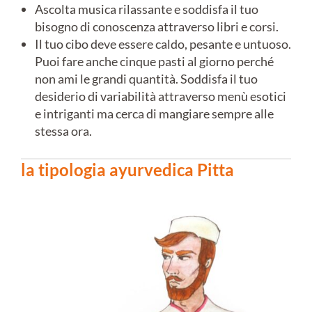
Ascolta musica rilassante e soddisfa il tuo
bisogno di conoscenza attraverso libri e corsi.
Il tuo cibo deve essere caldo, pesante e untuoso.
Puoi fare anche cinque pasti al giorno perché
non ami le grandi quantità. Soddisfa il tuo
desiderio di variabilità attraverso menù esotici
e intriganti ma cerca di mangiare sempre alle
stessa ora.
la tipologia ayurvedica Pitta