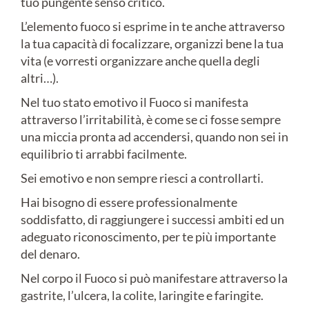
tuo pungente senso critico.
L’elemento fuoco si esprime in te anche attraverso
la tua capacità di focalizzare, organizzi bene la tua
vita (e vorresti organizzare anche quella degli
altri…).
Nel tuo stato emotivo il Fuoco si manifesta
attraverso l’irritabilità, è come se ci fosse sempre
una miccia pronta ad accendersi, quando non sei in
equilibrio ti arrabbi facilmente.
Sei emotivo e non sempre riesci a controllarti.
Hai bisogno di essere professionalmente
soddisfatto, di raggiungere i successi ambiti ed un
adeguato riconoscimento, per te più importante
del denaro.
Nel corpo il Fuoco si può manifestare attraverso la
gastrite, l’ulcera, la colite, laringite e faringite.