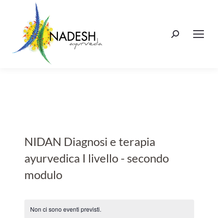
Cerca:
NIDAN Diagnosi e terapia
ayurvedica I livello - secondo
modulo
Non ci sono eventi previsti.