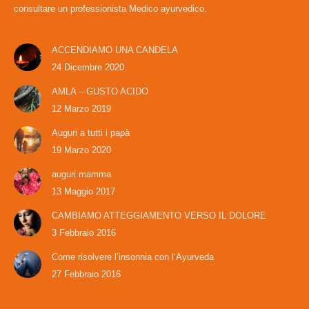
consultare un professionista Medico ayurvedico.
ACCENDIAMO UNA CANDELA
24 Dicembre 2020
AMLA – GUSTO ACIDO
12 Marzo 2019
Auguri a tutti i papà
19 Marzo 2020
auguri mamma
13 Maggio 2017
CAMBIAMO ATTEGGIAMENTO VERSO IL DOLORE
3 Febbraio 2016
Come risolvere l’insonnia con l’Ayurveda
27 Febbraio 2016