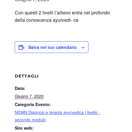
Con questi 2 livelli l’allievo entra nel profondo
della conoscenza ayurvedi- ca
Salva nel tuo calendario
DETTAGLI
Data:
Giugno 7, 2020
Categoria Evento:
NIDAN Diagnosi e terapia ayurvedica I livello -
secondo modulo
Sito web: