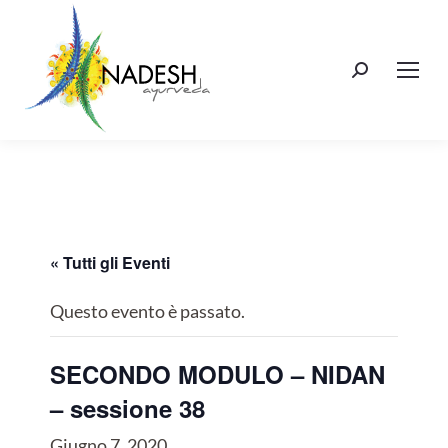
Cerca:
« Tutti gli Eventi
Questo evento è passato.
SECONDO MODULO – NIDAN
– sessione 38
Giugno 7, 2020