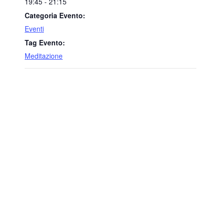
19:45 - 21:15
Categoria Evento:
Eventi
Tag Evento:
Meditazione