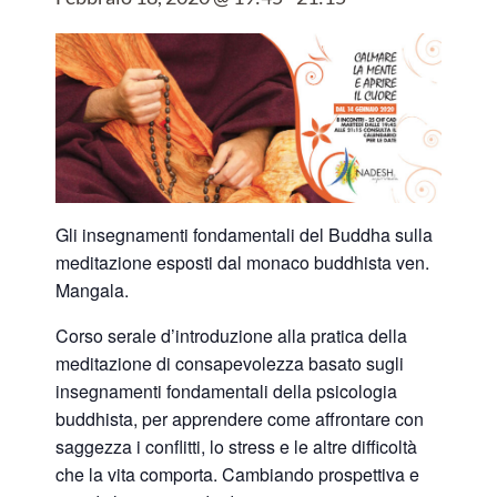
Gli insegnamenti fondamentali del Buddha sulla
meditazione esposti dal monaco buddhista ven.
Mangala.
Corso serale d’introduzione alla pratica della
meditazione di consapevolezza basato sugli
insegnamenti fondamentali della psicologia
buddhista, per apprendere come affrontare con
saggezza i conflitti, lo stress e le altre difficoltà
che la vita comporta. Cambiando prospettiva e