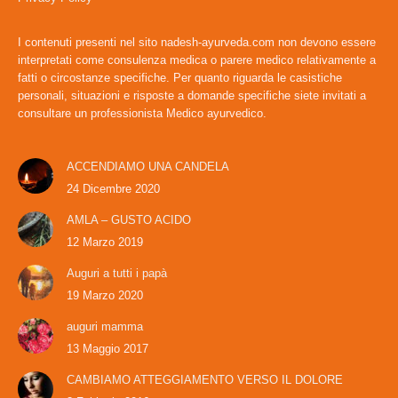
I contenuti presenti nel sito nadesh-ayurveda.com non devono essere
interpretati come consulenza medica o parere medico relativamente a
fatti o circostanze specifiche. Per quanto riguarda le casistiche
personali, situazioni e risposte a domande specifiche siete invitati a
consultare un professionista Medico ayurvedico.
ACCENDIAMO UNA CANDELA
24 Dicembre 2020
AMLA – GUSTO ACIDO
12 Marzo 2019
Auguri a tutti i papà
19 Marzo 2020
auguri mamma
13 Maggio 2017
CAMBIAMO ATTEGGIAMENTO VERSO IL DOLORE