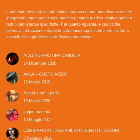
I contenuti presenti nel sito nadesh-ayurveda.com non devono essere
interpretati come consulenza medica o parere medico relativamente a
fatti o circostanze specifiche. Per quanto riguarda le casistiche
personali, situazioni e risposte a domande specifiche siete invitati a
consultare un professionista Medico ayurvedico.
ACCENDIAMO UNA CANDELA
24 Dicembre 2020
AMLA – GUSTO ACIDO
12 Marzo 2019
Auguri a tutti i papà
19 Marzo 2020
auguri mamma
13 Maggio 2017
CAMBIAMO ATTEGGIAMENTO VERSO IL DOLORE
3 Febbraio 2016