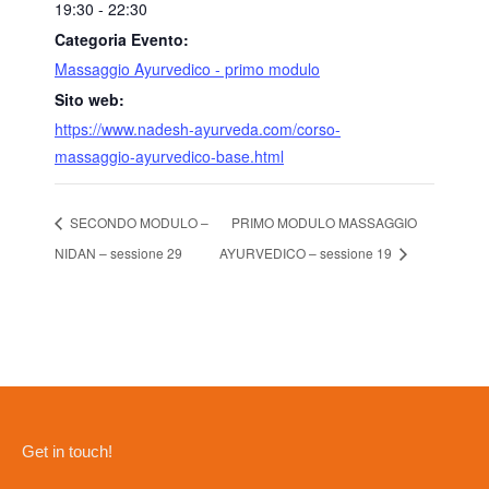
19:30 - 22:30
Categoria Evento:
Massaggio Ayurvedico - primo modulo
Sito web:
https://www.nadesh-ayurveda.com/corso-
massaggio-ayurvedico-base.html
SECONDO MODULO –
PRIMO MODULO MASSAGGIO
NIDAN – sessione 29
AYURVEDICO – sessione 19
Get in touch!