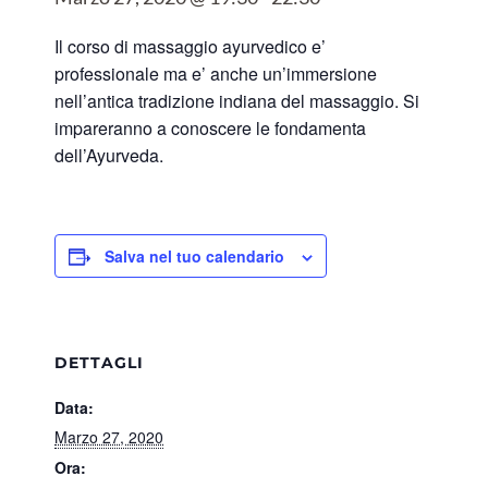
Il corso di massaggio ayurvedico e’
professionale ma e’ anche un’immersione
nell’antica tradizione indiana del massaggio. Si
impareranno a conoscere le fondamenta
dell’Ayurveda.
Salva nel tuo calendario
DETTAGLI
Data:
Marzo 27, 2020
Ora: