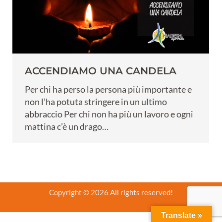
ACCENDIAMO UNA CANDELA
Per chi ha perso la persona più importante e
non l’ha potuta stringere in un ultimo
abbraccio Per chi non ha più un lavoro e ogni
mattina c’è un drago…
Copyright © 2026 All rights reserved!
Translate »