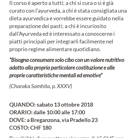
Il corso è aperto a tutti; a chi si cura o si è già
curato con l’ayurveda, a chi è stata consigliata una
dieta ayurvedica e vorrebbe essere guidato nella
preparazione dei pasti; a chi è incuriosito
dall’Ayurveda ed è interessato a conoscerne i
piatti principali per integrarli facilmente nel
proprio regime alimentare quotidiano.
“Bisogna consumare solo cibo con un valore nutritivo
adatto alla propria particolare costituzione e alle
proprie caratteristiche mentali ed emotive”
(Charaka Samhita, p. XXXV)
QUANDO: sabato 13 ottobre 2018
ORARIO: dalle 10:00 alle 17:00
DOVE: a Breganzona, via Pradello 23
COSTO: CHF 180