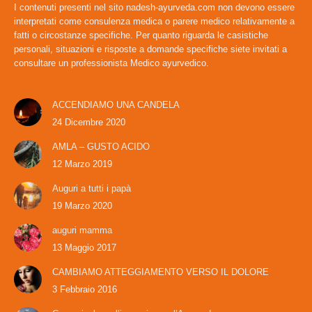
I contenuti presenti nel sito nadesh-ayurveda.com non devono essere
interpretati come consulenza medica o parere medico relativamente a
fatti o circostanze specifiche. Per quanto riguarda le casistiche
personali, situazioni e risposte a domande specifiche siete invitati a
consultare un professionista Medico ayurvedico.
ACCENDIAMO UNA CANDELA
24 Dicembre 2020
AMLA – GUSTO ACIDO
12 Marzo 2019
Auguri a tutti i papà
19 Marzo 2020
auguri mamma
13 Maggio 2017
CAMBIAMO ATTEGGIAMENTO VERSO IL DOLORE
3 Febbraio 2016