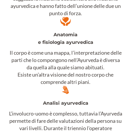
ayurvedica e hanno fatto dell’unione delle due un
punto di forza.
Anatomia
e fisiologia ayurvedica
Il corpo è come una mappa, l’interpretazione delle
parti che lo compongono nell’Ayurveda è diversa
da quella alla quale siamo abituati.
Esiste un’altra visione del nostro corpo che
comprende altri piani.
Analisi ayurvedica
L’involucro-uomo è complesso, tuttavia l’Ayurveda
permette di fare delle valutazioni della persona su
vari livelli. Durante il triennio l’operatore