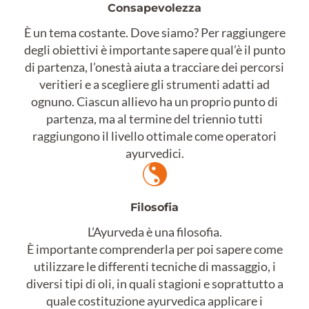
Consapevolezza
È un tema costante. Dove siamo? Per raggiungere
degli obiettivi è importante sapere qual’è il punto
di partenza, l’onestà aiuta a tracciare dei percorsi
veritieri e a scegliere gli strumenti adatti ad
ognuno. Ciascun allievo ha un proprio punto di
partenza, ma al termine del triennio tutti
raggiungono il livello ottimale come operatori
ayurvedici.
Filosofia
L’Ayurveda è una filosofia.
È importante comprenderla per poi sapere come
utilizzare le differenti tecniche di massaggio, i
diversi tipi di oli, in quali stagioni e soprattutto a
quale costituzione ayurvedica applicare i