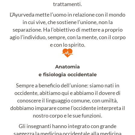
trattamenti.
L’Ayurveda mette l’uomo in relazione con il mondo
in cui vive, che sostiene l’unione, non la
separazione. Ha l’obiettivo di mettere a proprio
agio l’individuo, sempre, con la mente, con il corpo
e con lo spirito.
Anatomia
e fisiologia occidentale
Sempre a beneficio dell’unione: siamo nati in
occidente, abitiamo qui e abbiamo il dovere di
conoscere il linguaggio comune, con umiltà,
dobbiamo imparare come l’occidente interpreta il
nostro corpo e le sue funzioni.
Gli insegnanti hanno integrato con grande
saggezza la medicina occidentale alla medicina