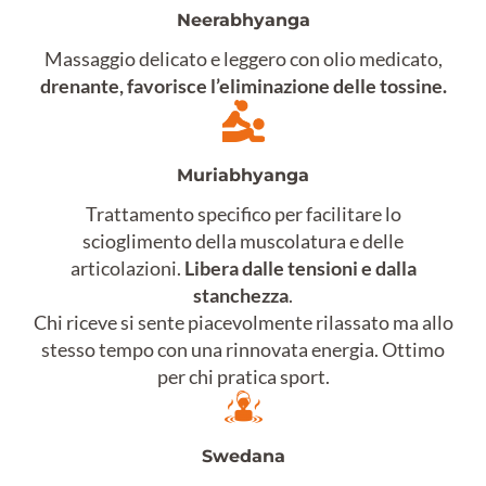
Neerabhyanga
Massaggio delicato e leggero con olio medicato,
drenante, favorisce l’eliminazione delle tossine.
Muriabhyanga
Trattamento specifico per facilitare lo
scioglimento della muscolatura e delle
articolazioni.
Libera dalle tensioni e dalla
stanchezza
.
Chi riceve si sente piacevolmente rilassato ma allo
stesso tempo con una rinnovata energia. Ottimo
per chi pratica sport.
Swedana