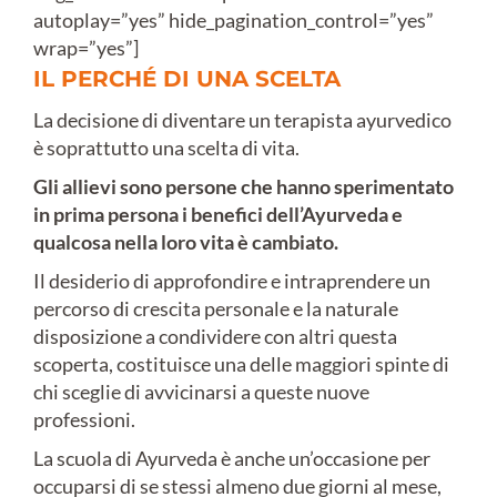
autoplay=”yes” hide_pagination_control=”yes”
wrap=”yes”]
IL PERCHÉ DI UNA SCELTA
La decisione di diventare un terapista ayurvedico
è soprattutto una scelta di vita.
Gli allievi sono persone che hanno sperimentato
in prima persona i benefici dell’Ayurveda e
qualcosa nella loro vita è cambiato.
Il desiderio di approfondire e intraprendere un
percorso di crescita personale e la naturale
disposizione a condividere con altri questa
scoperta, costituisce una delle maggiori spinte di
chi sceglie di avvicinarsi a queste nuove
professioni.
La scuola di Ayurveda è anche un’occasione per
occuparsi di se stessi almeno due giorni al mese,