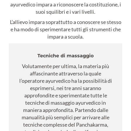
ayurvedico impara a riconoscere la costituzione, i
suoi squilibri e i vari livelli.
L’allievo impara soprattutto a conoscere se stesso
e ha modo di sperimentare tutti gli strumenti che
impara a scuola.
Tecniche di massaggio
Volutamente per ultima, la materia più
affascinante attraverso la quale
l’operatore ayurvedico ha la possibilità di
esprimersi, nei tre anni saranno
approfondite e sperimentate tutte le
tecniche di massaggio ayurvedico in
maniera approfondita. Partendo dalle
manualità più semplici per arrivare alle
tecniche complesse del Panchakarma,