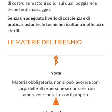
di costruire mattoni solidi sui quali poggiare le
tecniche di massaggio.
Senza un adeguato livello di coscienza e di
pratica costante, le tecniche risultano inefficaci e
sterili.
LE MATERIE DEL TRIENNIO
Yoga
Materia obbligatoria, non si può lavorare con i
corpi delle altre persone se non si è in un
amorevole contatto con il proprio.