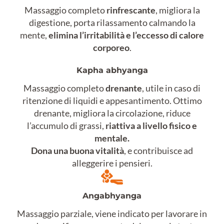
Massaggio completo
rinfrescante
, migliora la
digestione, porta rilassamento calmando la
mente,
elimina l’irritabilità e l’eccesso di calore
corporeo
.
Kapha abhyanga
Massaggio completo
drenante
, utile in caso di
ritenzione di liquidi e appesantimento. Ottimo
drenante, migliora la circolazione, riduce
l’accumulo di grassi,
riattiva a livello fisico e
mentale.
Dona una buona vitalità
, e contribuisce ad
alleggerire i pensieri.
Angabhyanga
Massaggio parziale, viene indicato per lavorare in