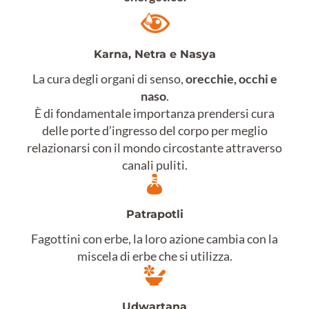
Karna, Netra e Nasya
La cura degli organi di senso,
orecchie, occhi e
naso
.
È di fondamentale importanza prendersi cura
delle porte d’ingresso del corpo per meglio
relazionarsi con il mondo circostante attraverso
canali puliti.
Patrapotli
Fagottini con erbe, la loro azione cambia con la
miscela di erbe che si utilizza.
Udwartana