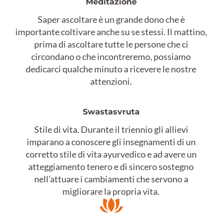
Meditazione
Saper ascoltare è un grande dono che è
importante coltivare anche su se stessi. Il mattino,
prima di ascoltare tutte le persone che ci
circondano o che incontreremo, possiamo
dedicarci qualche minuto a ricevere le nostre
attenzioni.
Swastasvruta
Stile di vita. Durante il triennio gli allievi
imparano a conoscere gli insegnamenti di un
corretto stile di vita ayurvedico e ad avere un
atteggiamento tenero e di sincero sostegno
nell’attuare i cambiamenti che servono a
migliorare la propria vita.