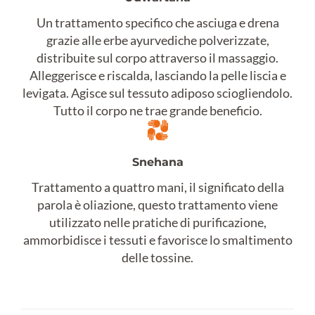
Un trattamento specifico che asciuga e drena
grazie alle erbe ayurvediche polverizzate,
distribuite sul corpo attraverso il massaggio.
Alleggerisce e riscalda, lasciando la pelle liscia e
levigata. Agisce sul tessuto adiposo sciogliendolo.
Tutto il corpo ne trae grande beneficio.
Snehana
Trattamento a quattro mani, il significato della
parola è oliazione, questo trattamento viene
utilizzato nelle pratiche di purificazione,
ammorbidisce i tessuti e favorisce lo smaltimento
delle tossine.