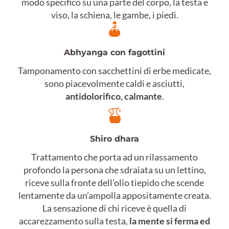
modo specifico su una parte del corpo, la testa e
viso, la schiena, le gambe, i piedi.
Abhyanga con fagottini
Tamponamento con sacchettini di erbe medicate,
sono piacevolmente caldi e asciutti,
antidolorifico, calmante
.
Shiro dhara
Trattamento che porta ad un rilassamento
profondo la persona che sdraiata su un lettino,
riceve sulla fronte dell’olio tiepido che scende
lentamente da un’ampolla appositamente creata.
La sensazione di chi riceve è quella di
accarezzamento sulla testa,
la mente si ferma ed