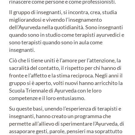
rinascere come persone e come professionisti.
Il gruppo di insegnanti, si incontra, crea, studia
migliorandosi e vivendo l’insegnamento
dell’Ayurveda nella quotidianità. Sono insegnanti
quando sono in studio come terapisti ayurvedici e
sono terapisti quando sono in aula come
insegnanti.
Ciò che li tiene uniti è l’amore per l’attenzione, la
sacralità del contatto, il rispetto per chi hanno di
fronte e l’affetto e la stima reciproca. Negli anni il
gruppo si è aperto, volti nuovi hanno arricchito la
Scuola Triennale di Ayurveda con le loro
competenze e il loro entusiasmo.
Su queste basi, unendo l’esperienza di terapisti e
insegnanti, hanno creato un programma che
permette all’allievo di sperimentare l’Ayurveda, di
assaporare gesti, parole, pensieri ma soprattutto