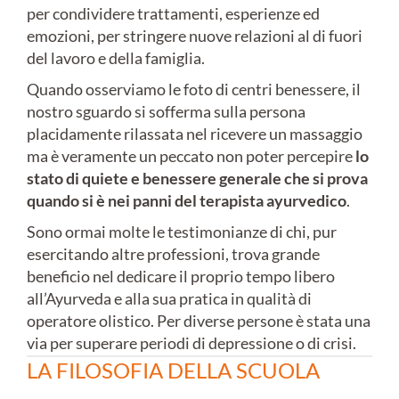
per condividere trattamenti, esperienze ed
emozioni, per stringere nuove relazioni al di fuori
del lavoro e della famiglia.
Quando osserviamo le foto di centri benessere, il
nostro sguardo si sofferma sulla persona
placidamente rilassata nel ricevere un massaggio
ma è veramente un peccato non poter percepire
lo
stato di quiete e benessere generale che si prova
quando si è nei panni del terapista ayurvedico
.
Sono ormai molte le testimonianze di chi, pur
esercitando altre professioni, trova grande
beneficio nel dedicare il proprio tempo libero
all’Ayurveda e alla sua pratica in qualità di
operatore olistico. Per diverse persone è stata una
via per superare periodi di depressione o di crisi.
LA FILOSOFIA DELLA SCUOLA