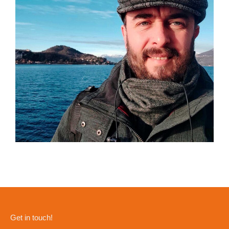
Get in touch!