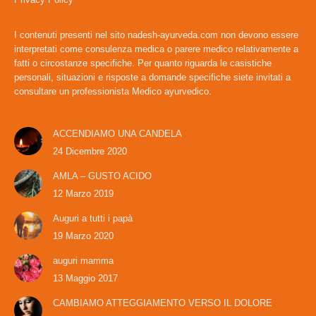
I contenuti presenti nel sito nadesh-ayurveda.com non devono essere
interpretati come consulenza medica o parere medico relativamente a
fatti o circostanze specifiche. Per quanto riguarda le casistiche
personali, situazioni e risposte a domande specifiche siete invitati a
consultare un professionista Medico ayurvedico.
ACCENDIAMO UNA CANDELA
24 Dicembre 2020
AMLA – GUSTO ACIDO
12 Marzo 2019
Auguri a tutti i papà
19 Marzo 2020
auguri mamma
13 Maggio 2017
CAMBIAMO ATTEGGIAMENTO VERSO IL DOLORE