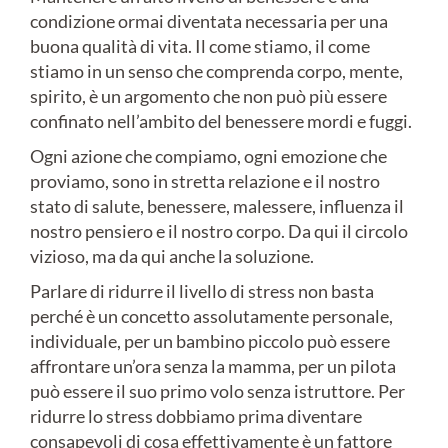
condizione ormai diventata necessaria per una
buona qualità di vita. Il come stiamo, il come
stiamo in un senso che comprenda corpo, mente,
spirito, è un argomento che non può più essere
confinato nell’ambito del benessere mordi e fuggi.
Ogni azione che compiamo, ogni emozione che
proviamo, sono in stretta relazione e il nostro
stato di salute, benessere, malessere, influenza il
nostro pensiero e il nostro corpo. Da qui il circolo
vizioso, ma da qui anche la soluzione.
Parlare di ridurre il livello di stress non basta
perché è un concetto assolutamente personale,
individuale, per un bambino piccolo può essere
affrontare un’ora senza la mamma, per un pilota
può essere il suo primo volo senza istruttore. Per
ridurre lo stress dobbiamo prima diventare
consapevoli di cosa effettivamente è un fattore