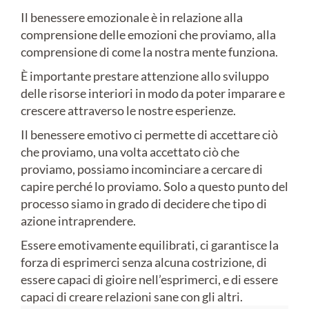
Il benessere emozionale è in relazione alla
comprensione delle emozioni che proviamo, alla
comprensione di come la nostra mente funziona.
È importante prestare attenzione allo sviluppo
delle risorse interiori in modo da poter imparare e
crescere attraverso le nostre esperienze.
Il benessere emotivo ci permette di accettare ciò
che proviamo, una volta accettato ciò che
proviamo, possiamo incominciare a cercare di
capire perché lo proviamo. Solo a questo punto del
processo siamo in grado di decidere che tipo di
azione intraprendere.
Essere emotivamente equilibrati, ci garantisce la
forza di esprimerci senza alcuna costrizione, di
essere capaci di gioire nell’esprimerci, e di essere
capaci di creare relazioni sane con gli altri.