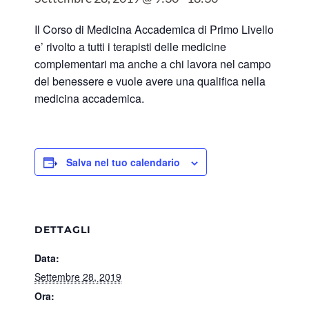
Il Corso di Medicina Accademica di Primo Livello
e’ rivolto a tutti i terapisti delle medicine
complementari ma anche a chi lavora nel campo
del benessere e vuole avere una qualifica nella
medicina accademica.
Salva nel tuo calendario
DETTAGLI
Data:
Settembre 28, 2019
Ora: