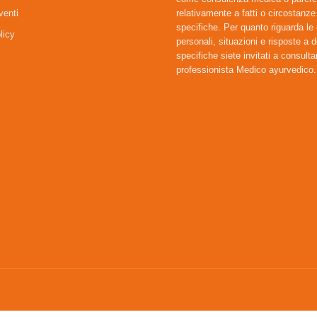
venti
relativamente a fatti o circostanze
specifiche. Per quanto riguarda le
licy
personali, situazioni e risposte a
specifiche siete invitati a consulta
professionista Medico ayurvedico.