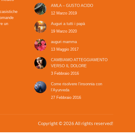
AMLA – GUSTO ACIDO
 casistiche
12 Marzo 2019
 domande
re un
Auguri a tutti i papà
19 Marzo 2020
auguri mamma
13 Maggio 2017
CAMBIAMO ATTEGGIAMENTO
VERSO IL DOLORE
3 Febbraio 2016
Come risolvere l’insonnia con
l’Ayurveda
27 Febbraio 2016
Copyright © 2026 All rights reserved!