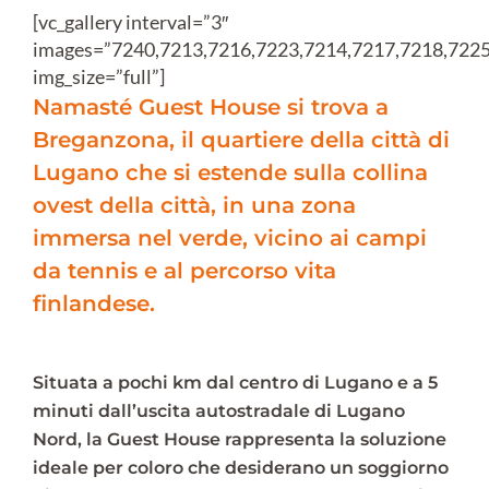
[vc_gallery interval=”3″
images=”7240,7213,7216,7223,7214,7217,7218,7225
img_size=”full”]
Namasté Guest House si trova a
Breganzona, il quartiere della città di
Lugano che si estende sulla collina
ovest della città, in una zona
immersa nel verde, vicino ai campi
da tennis e al percorso vita
finlandese.
Situata a pochi km dal centro di Lugano e a 5
minuti dall’uscita autostradale di Lugano
Nord, la Guest House rappresenta la soluzione
ideale per coloro che desiderano un soggiorno