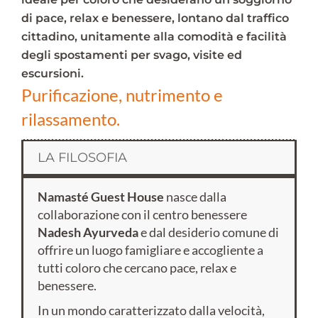
di pace, relax e benessere, lontano dal traffico
cittadino, unitamente alla comodità e facilità
degli spostamenti per svago, visite ed
escursioni.
Purificazione, nutrimento e
rilassamento.
LA FILOSOFIA
Namasté Guest House
nasce dalla
collaborazione con il centro benessere
Nadesh Ayurveda
e dal desiderio comune di
offrire un luogo famigliare e accogliente a
tutti coloro che cercano pace, relax e
benessere.
In un mondo caratterizzato dalla velocità,