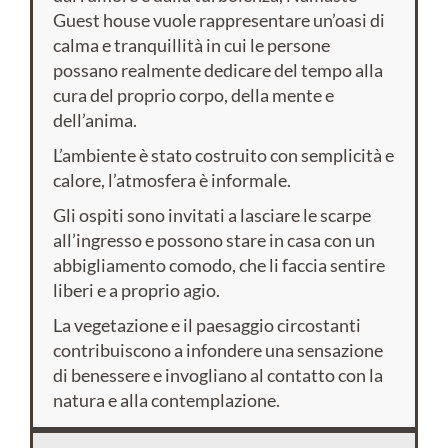
Guest house vuole rappresentare un’oasi di
calma e tranquillità in cui le persone
possano realmente dedicare del tempo alla
cura del proprio corpo, della mente e
dell’anima.
L’ambiente è stato costruito con semplicità e
calore, l’atmosfera è informale.
Gli ospiti sono invitati a lasciare le scarpe
all’ingresso e possono stare in casa con un
abbigliamento comodo, che li faccia sentire
liberi e a proprio agio.
La vegetazione e il paesaggio circostanti
contribuiscono a infondere una sensazione
di benessere e invogliano al contatto con la
natura e alla contemplazione.