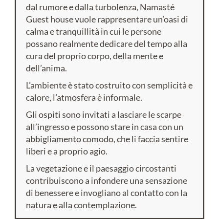
dal rumore e dalla turbolenza, Namasté
Guest house vuole rappresentare un’oasi di
calma e tranquillità in cui le persone
possano realmente dedicare del tempo alla
cura del proprio corpo, della mente e
dell’anima.
L’ambiente è stato costruito con semplicità e
calore, l’atmosfera è informale.
Gli ospiti sono invitati a lasciare le scarpe
all’ingresso e possono stare in casa con un
abbigliamento comodo, che li faccia sentire
liberi e a proprio agio.
La vegetazione e il paesaggio circostanti
contribuiscono a infondere una sensazione
di benessere e invogliano al contatto con la
natura e alla contemplazione.