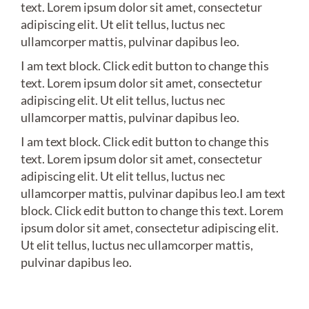
text. Lorem ipsum dolor sit amet, consectetur
adipiscing elit. Ut elit tellus, luctus nec
ullamcorper mattis, pulvinar dapibus leo.
I am text block. Click edit button to change this
text. Lorem ipsum dolor sit amet, consectetur
adipiscing elit. Ut elit tellus, luctus nec
ullamcorper mattis, pulvinar dapibus leo.
I am text block. Click edit button to change this
text. Lorem ipsum dolor sit amet, consectetur
adipiscing elit. Ut elit tellus, luctus nec
ullamcorper mattis, pulvinar dapibus leo.I am text
block. Click edit button to change this text. Lorem
ipsum dolor sit amet, consectetur adipiscing elit.
Ut elit tellus, luctus nec ullamcorper mattis,
pulvinar dapibus leo.