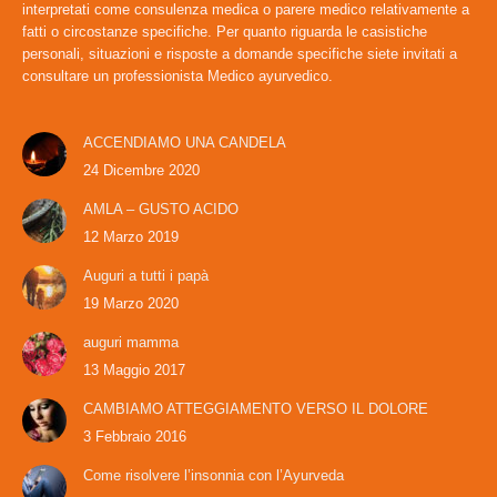
interpretati come consulenza medica o parere medico relativamente a
fatti o circostanze specifiche. Per quanto riguarda le casistiche
personali, situazioni e risposte a domande specifiche siete invitati a
consultare un professionista Medico ayurvedico.
ACCENDIAMO UNA CANDELA
24 Dicembre 2020
AMLA – GUSTO ACIDO
12 Marzo 2019
Auguri a tutti i papà
19 Marzo 2020
auguri mamma
13 Maggio 2017
CAMBIAMO ATTEGGIAMENTO VERSO IL DOLORE
3 Febbraio 2016
Come risolvere l’insonnia con l’Ayurveda