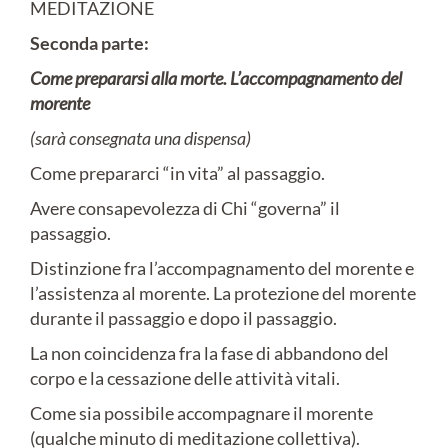
MEDITAZIONE
Seconda parte:
Come prepararsi alla morte. L’accompagnamento del
morente
(sarà consegnata una dispensa)
Come prepararci “in vita” al passaggio.
Avere consapevolezza di Chi “governa” il
passaggio.
Distinzione fra l’accompagnamento del morente e
l’assistenza al morente. La protezione del morente
durante il passaggio e dopo il passaggio.
La non coincidenza fra la fase di abbandono del
corpo e la cessazione delle attività vitali.
Come sia possibile accompagnare il morente
(qualche minuto di meditazione collettiva).