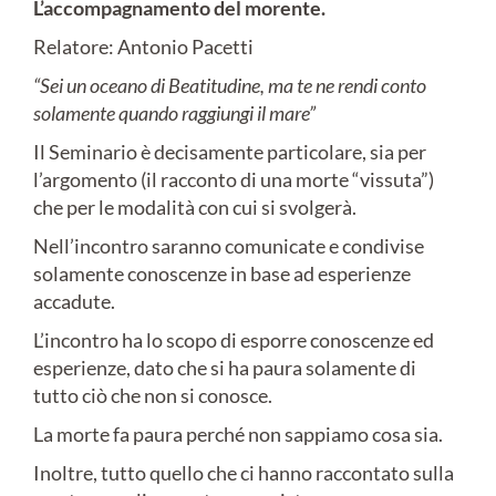
L’accompagnamento del morente.
Relatore: Antonio Pacetti
“Sei un oceano di Beatitudine, ma te ne rendi conto
solamente quando raggiungi il mare”
Il Seminario è decisamente particolare, sia per
l’argomento (il racconto di una morte “vissuta”)
che per le modalità con cui si svolgerà.
Nell’incontro saranno comunicate e condivise
solamente conoscenze in base ad esperienze
accadute.
L’incontro ha lo scopo di esporre conoscenze ed
esperienze, dato che si ha paura solamente di
tutto ciò che non si conosce.
La morte fa paura perché non sappiamo cosa sia.
Inoltre, tutto quello che ci hanno raccontato sulla