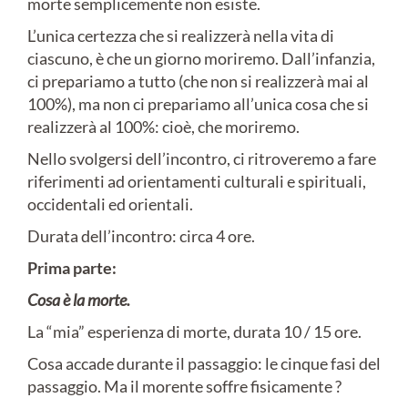
morte semplicemente non esiste.
L’unica certezza che si realizzerà nella vita di
ciascuno, è che un giorno moriremo. Dall’infanzia,
ci prepariamo a tutto (che non si realizzerà mai al
100%), ma non ci prepariamo all’unica cosa che si
realizzerà al 100%: cioè, che moriremo.
Nello svolgersi dell’incontro, ci ritroveremo a fare
riferimenti ad orientamenti culturali e spirituali,
occidentali ed orientali.
Durata dell’incontro: circa 4 ore.
Prima parte:
Cosa è la morte.
La “mia” esperienza di morte, durata 10 / 15 ore.
Cosa accade durante il passaggio: le cinque fasi del
passaggio. Ma il morente soffre fisicamente ?