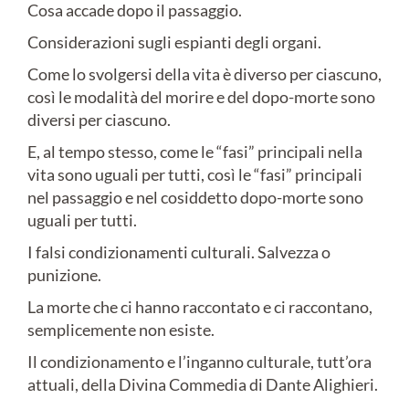
Cosa accade dopo il passaggio.
Considerazioni sugli espianti degli organi.
Come lo svolgersi della vita è diverso per ciascuno,
così le modalità del morire e del dopo-morte sono
diversi per ciascuno.
E, al tempo stesso, come le “fasi” principali nella
vita sono uguali per tutti, così le “fasi” principali
nel passaggio e nel cosiddetto dopo-morte sono
uguali per tutti.
I falsi condizionamenti culturali. Salvezza o
punizione.
La morte che ci hanno raccontato e ci raccontano,
semplicemente non esiste.
Il condizionamento e l’inganno culturale, tutt’ora
attuali, della Divina Commedia di Dante Alighieri.