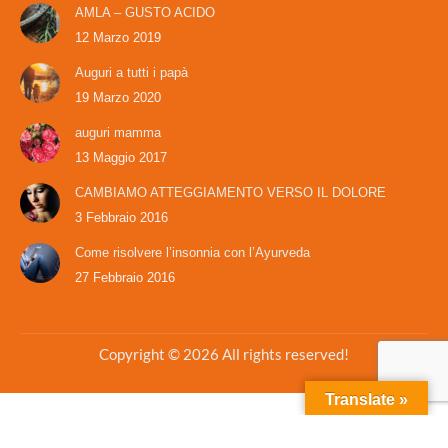
AMLA – GUSTO ACIDO
12 Marzo 2019
Auguri a tutti i papà
19 Marzo 2020
auguri mamma
13 Maggio 2017
CAMBIAMO ATTEGGIAMENTO VERSO IL DOLORE
3 Febbraio 2016
Come risolvere l’insonnia con l’Ayurveda
27 Febbraio 2016
Copyright © 2026 All rights reserved!
Translate »