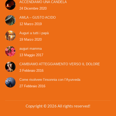
ACCENDIAMO UNA CANDELA
24 Dicembre 2020
AMLA – GUSTO ACIDO
12 Marzo 2019
Auguri a tutti i papà
19 Marzo 2020
auguri mamma
13 Maggio 2017
CAMBIAMO ATTEGGIAMENTO VERSO IL DOLORE
3 Febbraio 2016
Come risolvere l’insonnia con l’Ayurveda
27 Febbraio 2016
Copyright © 2026 All rights reserved!