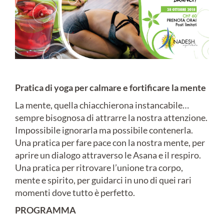
Pratica di yoga per calmare e fortificare la mente
La mente, quella chiacchierona instancabile…
sempre bisognosa di attrarre la nostra attenzione.
Impossibile ignorarla ma possibile contenerla.
Una pratica per fare pace con la nostra mente, per
aprire un dialogo attraverso le Asana e il respiro.
Una pratica per ritrovare l’unione tra corpo,
mente e spirito, per guidarci in uno di quei rari
momenti dove tutto è perfetto.
PROGRAMMA