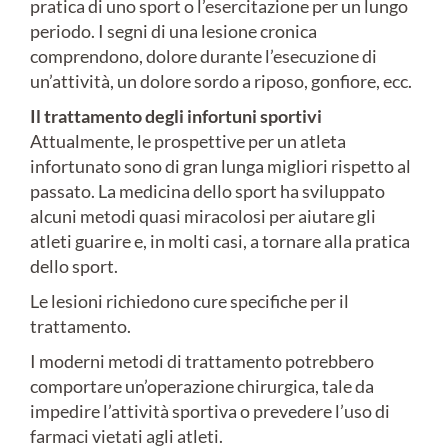
pratica di uno sport o l’esercitazione per un lungo
periodo. I segni di una lesione cronica
comprendono, dolore durante l’esecuzione di
un’attività, un dolore sordo a riposo, gonfiore, ecc.
Il trattamento degli infortuni sportivi
Attualmente, le prospettive per un atleta
infortunato sono di gran lunga migliori rispetto al
passato. La medicina dello sport ha sviluppato
alcuni metodi quasi miracolosi per aiutare gli
atleti guarire e, in molti casi, a tornare alla pratica
dello sport.
Le lesioni richiedono cure specifiche per il
trattamento.
I moderni metodi di trattamento potrebbero
comportare un’operazione chirurgica, tale da
impedire l’attività sportiva o prevedere l’uso di
farmaci vietati agli atleti.