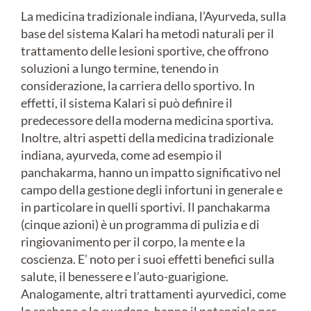
La medicina tradizionale indiana, l’Ayurveda, sulla
base del sistema Kalari ha metodi naturali per il
trattamento delle lesioni sportive, che offrono
soluzioni a lungo termine, tenendo in
considerazione, la carriera dello sportivo. In
effetti, il sistema Kalari si può definire il
predecessore della moderna medicina sportiva.
Inoltre, altri aspetti della medicina tradizionale
indiana, ayurveda, come ad esempio il
panchakarma, hanno un impatto significativo nel
campo della gestione degli infortuni in generale e
in particolare in quelli sportivi. Il panchakarma
(cinque azioni) è un programma di pulizia e di
ringiovanimento per il corpo, la mente e la
coscienza. E’ noto per i suoi effetti benefici sulla
salute, il benessere e l’auto-guarigione.
Analogamente, altri trattamenti ayurvedici, come