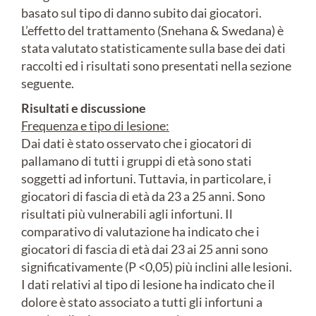
basato sul tipo di danno subito dai giocatori.
L’effetto del trattamento (Snehana & Swedana) è
stata valutato statisticamente sulla base dei dati
raccolti ed i risultati sono presentati nella sezione
seguente.
Risultati e discussione
Frequenza e tipo di lesione:
Dai dati è stato osservato che i giocatori di
pallamano di tutti i gruppi di età sono stati
soggetti ad infortuni. Tuttavia, in particolare, i
giocatori di fascia di età da 23 a 25 anni. Sono
risultati più vulnerabili agli infortuni. Il
comparativo di valutazione ha indicato che i
giocatori di fascia di età dai 23 ai 25 anni sono
significativamente (P <0,05) più inclini alle lesioni.
I dati relativi al tipo di lesione ha indicato che il
dolore è stato associato a tutti gli infortuni a