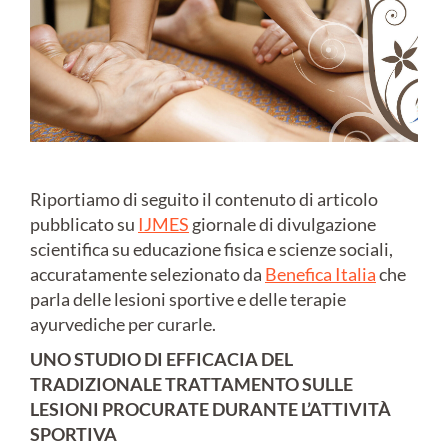
Riportiamo di seguito il contenuto di articolo
pubblicato su
IJMES
giornale di divulgazione
scientifica su educazione fisica e scienze sociali,
accuratamente selezionato da
Benefica Italia
che
parla delle lesioni sportive e delle terapie
ayurvediche per curarle.
UNO STUDIO DI EFFICACIA DEL
TRADIZIONALE TRATTAMENTO SULLE
LESIONI PROCURATE DURANTE L’ATTIVITÀ
SPORTIVA