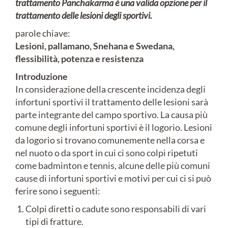
trattamento Panchakarma è una valida opzione per
il
trattamento delle lesioni degli sportivi.
parole chiave:
Lesioni, pallamano, Snehana e
Swedana,
flessibilità, potenza e resistenza
Introduzione
In considerazione della crescente incidenza degli
infortuni sportivi il trattamento delle lesioni sarà
parte integrante del campo sportivo. La causa più
comune degli infortuni sportivi è il logorio. Lesioni
da logorio si trovano comunemente nella corsa e
nel nuoto o da sport in cui ci sono colpi ripetuti
come badminton e tennis, alcune delle più comuni
cause di infortuni sportivi e motivi per cui ci si può
ferire sono i seguenti:
Colpi diretti o cadute sono responsabili di vari
tipi di fratture.