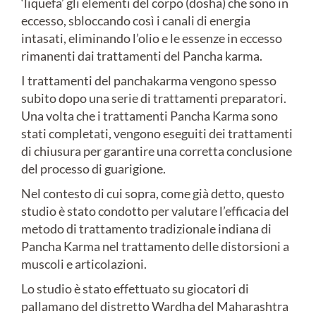
‘liquefa’ gli elementi del corpo (dosha) che sono in
eccesso, sbloccando così i canali di energia
intasati, eliminando l’olio e le essenze in eccesso
rimanenti dai trattamenti del Pancha karma.
I trattamenti del panchakarma vengono spesso
subito dopo una serie di trattamenti preparatori.
Una volta che i trattamenti Pancha Karma sono
stati completati, vengono eseguiti dei trattamenti
di chiusura per garantire una corretta conclusione
del processo di guarigione.
Nel contesto di cui sopra, come già detto, questo
studio è stato condotto per valutare l’efficacia del
metodo di trattamento tradizionale indiana di
Pancha Karma nel trattamento delle distorsioni a
muscoli e articolazioni.
Lo studio è stato effettuato su giocatori di
pallamano del distretto Wardha del Maharashtra