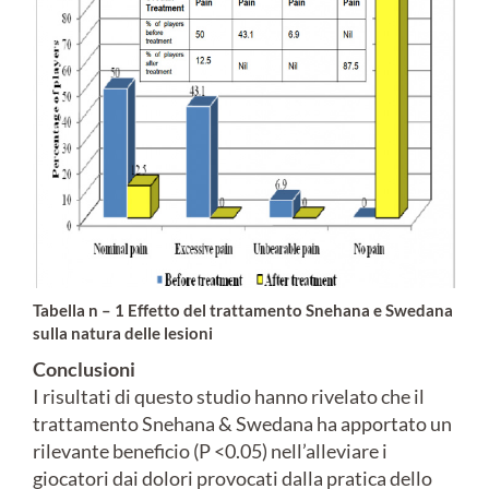
Tabella n – 1 Effetto del trattamento Snehana e Swedana
sulla natura delle lesioni
Conclusioni
I risultati di questo studio hanno rivelato che il
trattamento Snehana & Swedana ha apportato un
rilevante beneficio (P <0.05) nell’alleviare i
giocatori dai dolori provocati dalla pratica dello