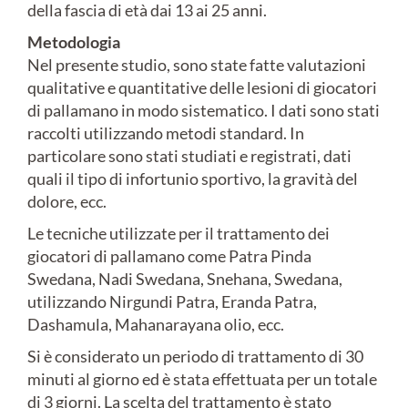
della fascia di età dai 13 ai 25 anni.
Metodologia
Nel presente studio, sono state fatte valutazioni
qualitative e quantitative delle lesioni di giocatori
di pallamano in modo sistematico. I dati sono stati
raccolti utilizzando metodi standard. In
particolare sono stati studiati e registrati, dati
quali il tipo di infortunio sportivo, la gravità del
dolore, ecc.
Le tecniche utilizzate per il trattamento dei
giocatori di pallamano come Patra Pinda
Swedana, Nadi Swedana, Snehana, Swedana,
utilizzando Nirgundi Patra, Eranda Patra,
Dashamula, Mahanarayana olio, ecc.
Si è considerato un periodo di trattamento di 30
minuti al giorno ed è stata effettuata per un totale
di 3 giorni. La scelta del trattamento è stato