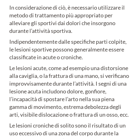
In considerazione di ciò, è necessario utilizzare il
metodo di trattamento più appropriato per
alleviare gli sportivi dai dolori che insorgono
durante l’attività sportiva.
Indipendentemente dalle specifiche parti colpite,
le lesioni sportive possono generalmente essere
classificate in acute o croniche.
Le lesioni acute, come ad esempio una distorsione
alla caviglia, o la frattura di una mano, si verificano
improvvisamente durante l’attività. I segni di una
lesione acuta includono dolore, gonfiore,
l’incapacità di spostare l’arto nella sua piena
gamma di movimento, estrema debolezza degli
arti, visibile dislocazione o frattura di un osso, ecc.
Le lesioni croniche di solito sono il risultato di un
uso eccessivo di una zona del corpo durante la