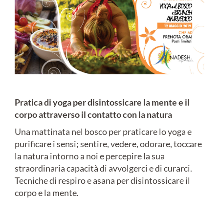
Pratica di yoga per disintossicare la mente e il
corpo attraverso il contatto con la natura
Una mattinata nel bosco per praticare lo yoga e
purificare i sensi; sentire, vedere, odorare, toccare
la natura intorno a noi e percepire la sua
straordinaria capacità di avvolgerci e di curarci.
Tecniche di respiro e asana per disintossicare il
corpo e la mente.